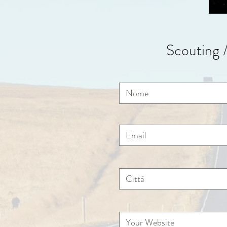
Scouting 