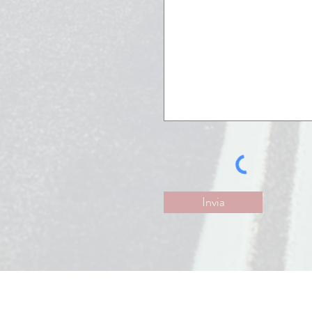
Invia