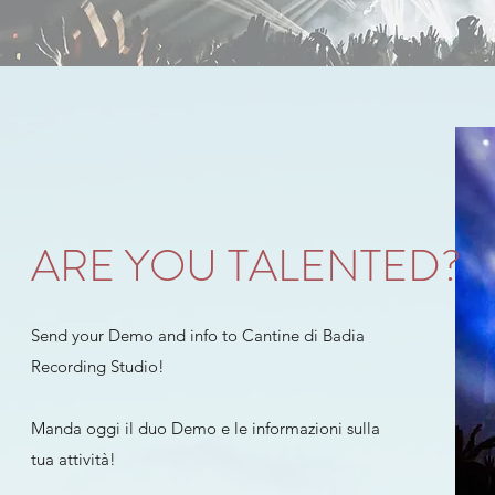
ARE YOU TALENTED?
Send your Demo and info to Cantine di Badia
Recording Studio!
Manda oggi il duo Demo e le informazioni sulla
tua attività!